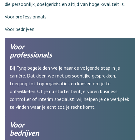
die persoonlijk, doelgericht en altijd van hoge kwaliteit is.
Voor professionnals
Voor bedrijven
Voor
professionals
Bij Fynq begeleiden we je naar de volgende stap in je
carrière. Dat doen we met persoonlijke gesprekken,
toegang tot toporganisaties en kansen om je te
ontwikkelen. Of je nu starter bent, ervaren business
controller of interim specialist: wij helpen je de werkplek
te vinden waar je echt tot je recht komt.
Voor
bedrijven