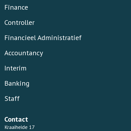
Finance
Controller
Financieel Administratief
Accountancy
Interim
Banking
Staff
Contact
Kraaiheide 17