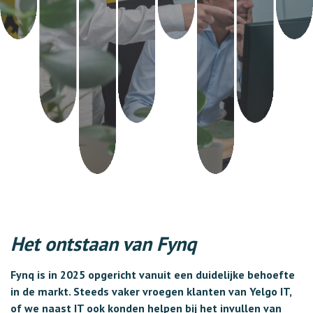
Het ontstaan van Fynq
Fynq is in 2025 opgericht vanuit een duidelijke behoefte
in de markt. Steeds vaker vroegen klanten van Yelgo IT,
of we naast IT ook konden helpen bij het invullen van