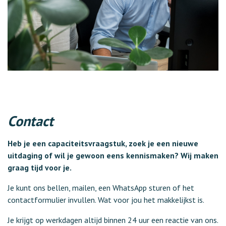
Contact
Heb je een capaciteitsvraagstuk, zoek je een nieuwe
uitdaging of wil je gewoon eens kennismaken? Wij maken
graag tijd voor je.
Je kunt ons bellen, mailen, een WhatsApp sturen of het
contactformulier invullen. Wat voor jou het makkelijkst is.
Je krijgt op werkdagen altijd binnen 24 uur een reactie van ons.