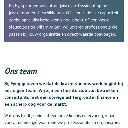
Bij Fynq zorgen we dat de juiste professional op het
juiste moment beschikbaar is. Of je nu tijdelijke capaciteit
zoekt, specialistische kennis nodig hebt of een vaste
sleutelpositie wilt invullen: wij leveren professionals die
passen bij jouw organisatie en direct waarde toevoegen.
Ons team
Bij Fynq geloven we dat de kracht van ons werk begint bij
ons eigen team. Wij zijn een hechte club van betrokken
consultants met een stevige achtergrond in finance en
een scherp oog voor de markt.
Wat ons bindt, is niet alleen onze kennis en ervaring, maar
vooral de energie waarmee we professionals en organisaties