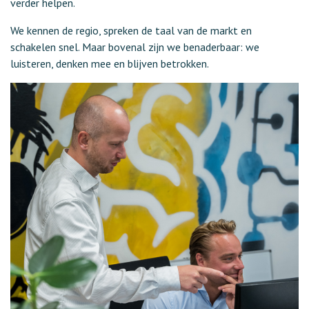
verder helpen.
We kennen de regio, spreken de taal van de markt en
schakelen snel. Maar bovenal zijn we benaderbaar: we
luisteren, denken mee en blijven betrokken.