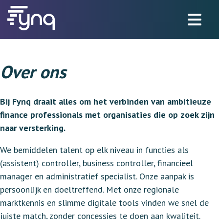
Over ons
Bij Fynq draait alles om het verbinden van ambitieuze
finance professionals met organisaties die op zoek zijn
naar versterking.
We bemiddelen talent op elk niveau in functies als
(assistent) controller, business controller, financieel
manager en administratief specialist. Onze aanpak is
persoonlijk en doeltreffend. Met onze regionale
marktkennis en slimme digitale tools vinden we snel de
juiste match, zonder concessies te doen aan kwaliteit.