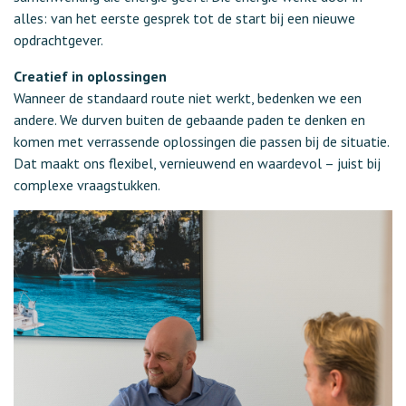
alles: van het eerste gesprek tot de start bij een nieuwe
opdrachtgever.
Creatief in oplossingen
Wanneer de standaard route niet werkt, bedenken we een
andere. We durven buiten de gebaande paden te denken en
komen met verrassende oplossingen die passen bij de situatie.
Dat maakt ons flexibel, vernieuwend en waardevol – juist bij
complexe vraagstukken.