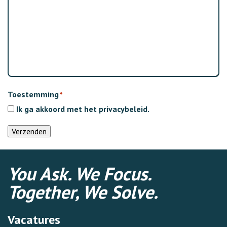
Toestemming
*
Ik ga akkoord met het
privacybeleid
.
Verzenden
You Ask. We Focus.
Together, We Solve.
Vacatures