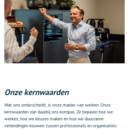
Onze kernwaarden
Wat ons onderscheidt, is onze manier van werken. Onze
kernwaarden zijn daarbij ons kompas. Ze bepalen hoe we
werken, hoe we keuzes maken en hoe we duurzame
verbindingen bouwen tussen professionals en organisaties.