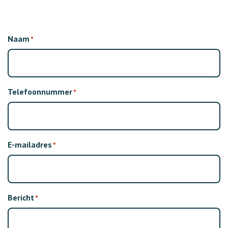
Naam
*
Telefoonnummer
*
E-mailadres
*
Bericht
*