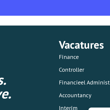
Vacatures
Finance
Controller
.
Financieel Administ
e.
Accountancy
Interim