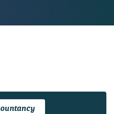
ountancy