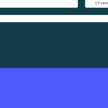
14 vaca