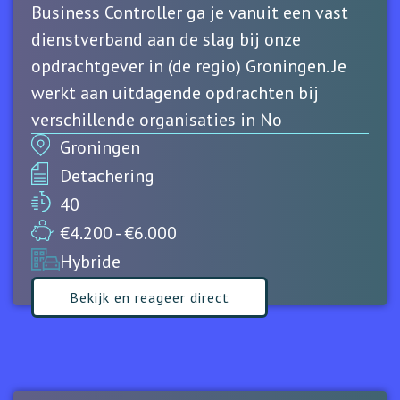
Business Controller ga je vanuit een vast
dienstverband aan de slag bij onze
opdrachtgever in (de regio) Groningen. Je
werkt aan uitdagende opdrachten bij
verschillende organisaties in No
Groningen
Detachering
40
€4.200 - €6.000
Hybride
Bekijk en reageer direct