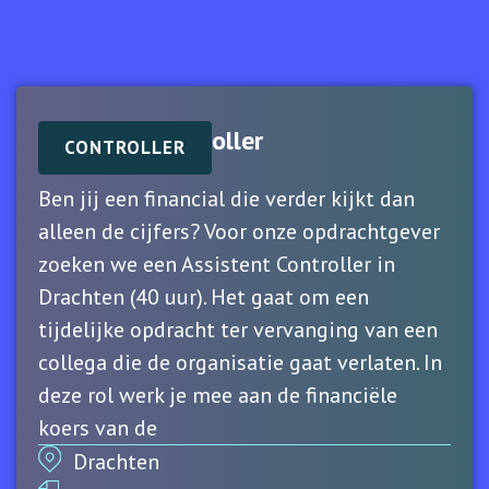
Assistent Controller
CONTROLLER
Ben jij een financial die verder kijkt dan
alleen de cijfers? Voor onze opdrachtgever
zoeken we een Assistent Controller in
Drachten (40 uur). Het gaat om een
tijdelijke opdracht ter vervanging van een
collega die de organisatie gaat verlaten. In
deze rol werk je mee aan de financiële
koers van de
Drachten