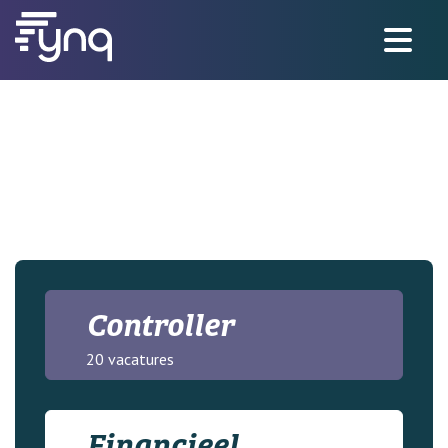
Controller
20 vacatures
Financieel