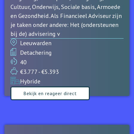
Cultuur, Onderwijs, Sociale basis, Armoede
en Gezondheid. Als Financieel Adviseur zijn
je taken onder andere: Het (ondersteunen
bij de) advisering v
Leeuwarden
Detachering
40
€3.777 - €5.393
Hybride
Bekijk en reageer direct