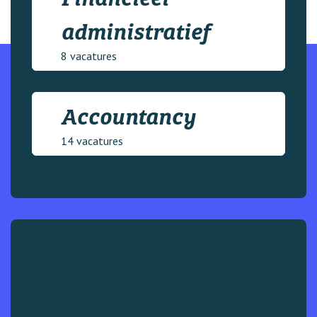
administratief
8 vacatures
Accountancy
14 vacatures