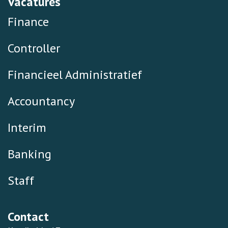
Vacatures
Finance
Controller
Financieel Administratief
Accountancy
Interim
Banking
Staff
Contact