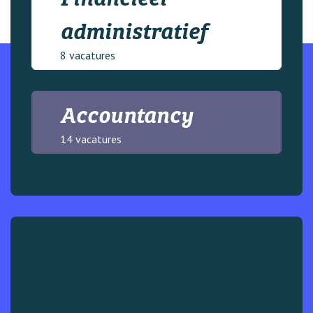
administratief
8 vacatures
Accountancy
14 vacatures