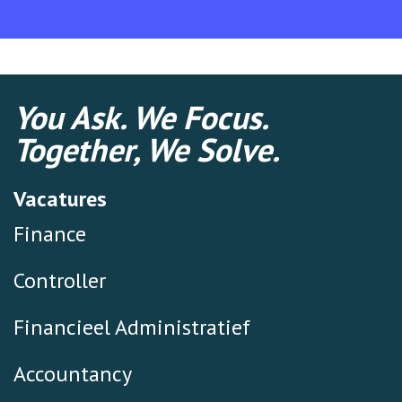
You Ask. We Focus.
Together, We Solve.
Vacatures
Finance
Controller
Financieel Administratief
Accountancy