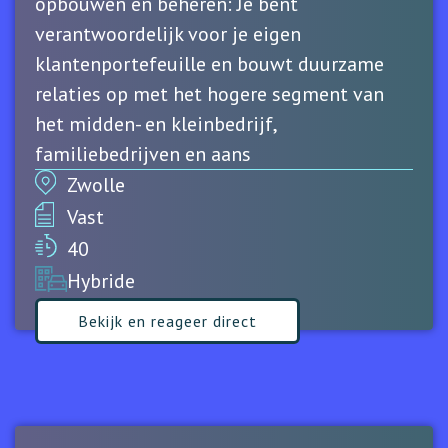
opbouwen en beheren: Je bent
verantwoordelijk voor je eigen
klantenportefeuille en bouwt duurzame
relaties op met het hogere segment van
het midden- en kleinbedrijf,
familiebedrijven en aans
Zwolle
Vast
40
Hybride
Bekijk en reageer direct