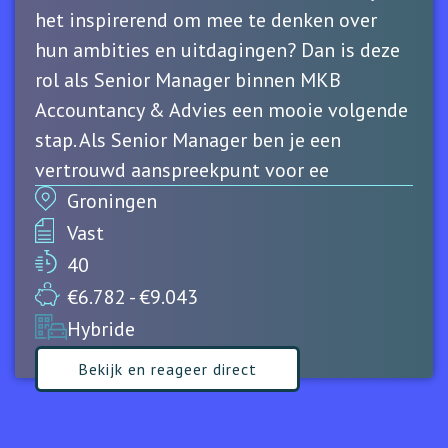
het inspirerend om mee te denken over
hun ambities en uitdagingen? Dan is deze
rol als Senior Manager binnen MKB
Accountancy & Advies een mooie volgende
stap. Als Senior Manager ben je een
vertrouwd aanspreekpunt voor ee
Groningen
Vast
40
€6.782 - €9.043
Hybride
Bekijk en reageer direct