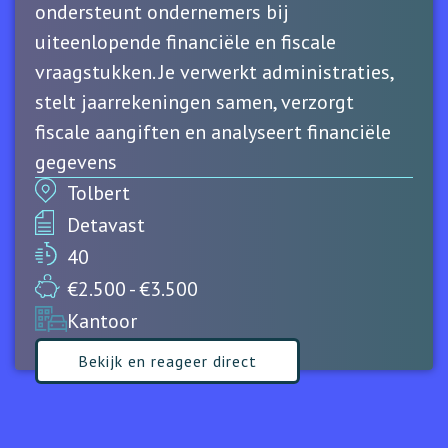
ondersteunt ondernemers bij
uiteenlopende financiële en fiscale
vraagstukken. Je verwerkt administraties,
stelt jaarrekeningen samen, verzorgt
fiscale aangiften en analyseert financiële
gegevens
Tolbert
Detavast
40
€2.500 - €3.500
Kantoor
Bekijk en reageer direct