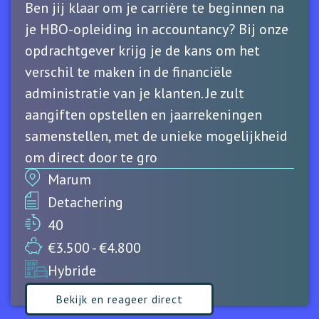
Ben jij klaar om je carrière te beginnen na
je HBO-opleiding in accountancy? Bij onze
opdrachtgever krijg je de kans om het
verschil te maken in de financiële
administratie van je klanten. Je zult
aangiften opstellen en jaarrekeningen
samenstellen, met de unieke mogelijkheid
om direct door te gro
Marum
Detachering
40
€3.500 - €4.800
Hybride
Bekijk en reageer direct