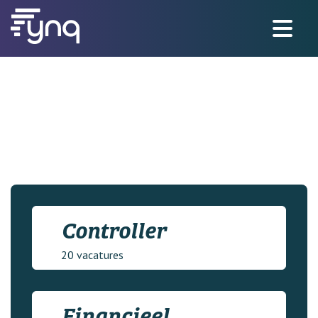
Controller
20 vacatures
Financieel