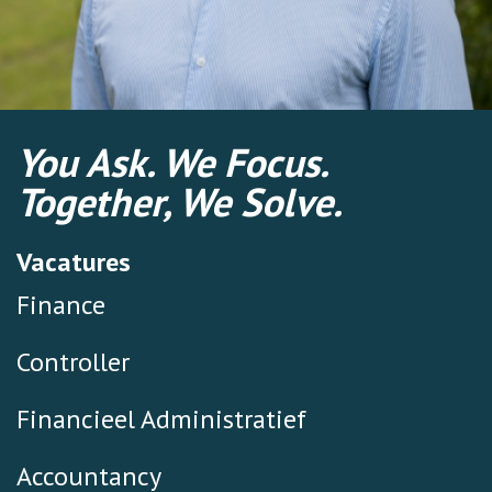
You Ask. We Focus.
Together, We Solve.
Vacatures
Finance
Controller
Financieel Administratief
Accountancy