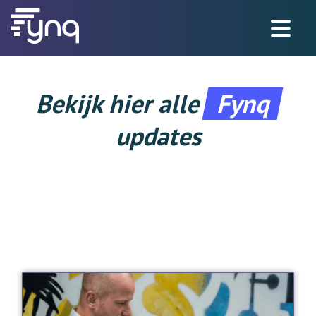
Bekijk hier alle
Fynq
updates