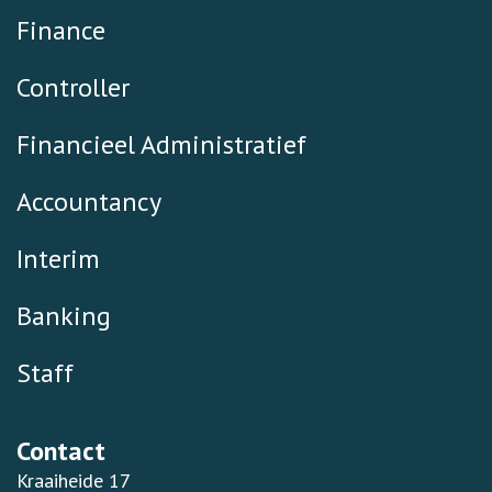
Finance
Controller
Financieel Administratief
Accountancy
Interim
Banking
Staff
Contact
Kraaiheide 17