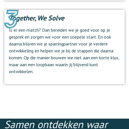
Together, We Solve
Is er een match? Dan bereiden we je goed voor op je
gesprek en zorgen we voor een soepele start. En ook
daarna blijven we je sparringpartner voor je verdere
ontwikkeling en helpen we je bij de stappen die daarna
komen. Op die manier bouwen we niet aan een korte klus,
maar aan een loopbaan waarin jij blijvend kunt
ontwikkelen.
Samen ontdekken waar