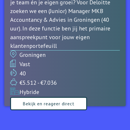
je team én je eigen groei? Voor Deloitte
zoeken we een (Junior) Manager MKB
Accountancy & Advies in Groningen (40
uur). In deze functie ben jij het primaire
aanspreekpunt voor jouw eigen
klantenportefeuill
Groningen
Vast
40
€5.512 - €7.036
Hybride
Bekijk en reageer direct