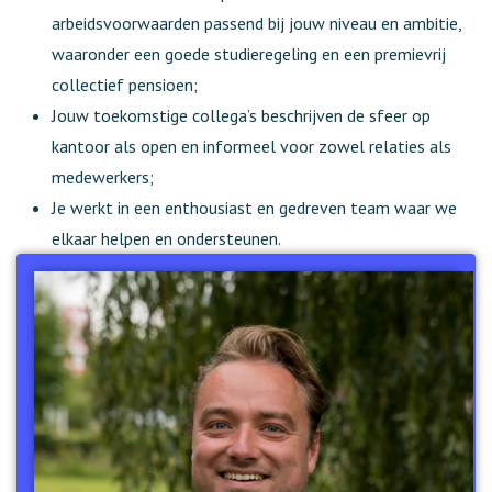
arbeidsvoorwaarden passend bij jouw niveau en ambitie,
waaronder een goede studieregeling en een premievrij
collectief pensioen;
Jouw toekomstige collega’s beschrijven de sfeer op
kantoor als open en informeel voor zowel relaties als
medewerkers;
Je werkt in een enthousiast en gedreven team waar we
elkaar helpen en ondersteunen.