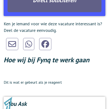
Direct solliciteren
Ken je iemand voor wie deze vacature interessant is?
Deel de vacature eenvoudig.
Hoe wij bij Fynq te werk gaan
Dit is wat er gebeurt als je reageert
You Ask