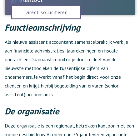
Direct solliciteren
Functieomschrijving
Als nieuwe assistent accountant samenstelpraktijk werk je
aan financiële administraties, jaarrekeningen en fiscale
opdrachten. Daarnaast monitor je door middel van de
nieuwste methodieken de tussentijdse cijfers van
ondernemers. Je werkt vanaf het begin direct voor onze
cliënten en krijgt hierbij begeleiding van ervaren (senior
assistent) accountants.
De organisatie
Deze organisatie is een regionaal, betrokken kantoor, met een
mooie geschiedenis. Al meer dan 75 jaar leveren zij actuele