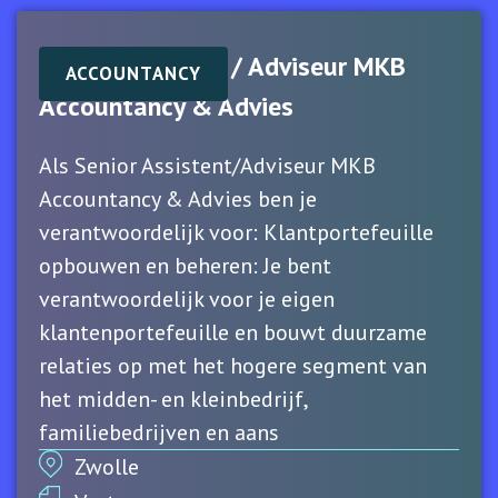
Senior Assistent / Adviseur MKB
ACCOUNTANCY
Accountancy & Advies
Als Senior Assistent/Adviseur MKB
Accountancy & Advies ben je
verantwoordelijk voor: Klantportefeuille
opbouwen en beheren: Je bent
verantwoordelijk voor je eigen
klantenportefeuille en bouwt duurzame
relaties op met het hogere segment van
het midden- en kleinbedrijf,
familiebedrijven en aans
Zwolle