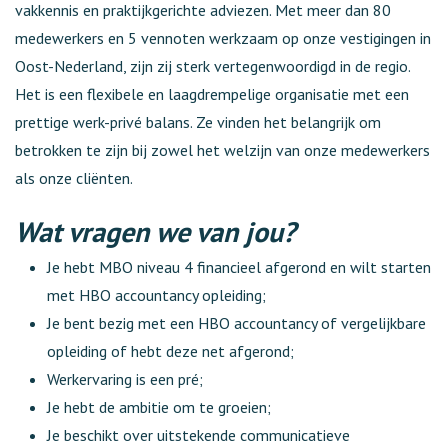
vakkennis en praktijkgerichte adviezen. Met meer dan 80
medewerkers en 5 vennoten werkzaam op onze vestigingen in
Oost-Nederland, zijn zij sterk vertegenwoordigd in de regio.
Het is een flexibele en laagdrempelige organisatie met een
prettige werk-privé balans. Ze vinden het belangrijk om
betrokken te zijn bij zowel het welzijn van onze medewerkers
als onze cliënten.
Wat vragen we van jou?
Je hebt MBO niveau 4 financieel afgerond en wilt starten
met HBO accountancy opleiding;
Je bent bezig met een HBO accountancy of vergelijkbare
opleiding of hebt deze net afgerond;
Werkervaring is een pré;
Je hebt de ambitie om te groeien;
Je beschikt over uitstekende communicatieve