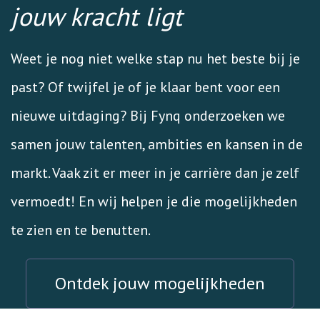
jouw kracht ligt
Weet je nog niet welke stap nu het beste bij je
past? Of twijfel je of je klaar bent voor een
nieuwe uitdaging? Bij Fynq onderzoeken we
samen jouw talenten, ambities en kansen in de
markt. Vaak zit er meer in je carrière dan je zelf
vermoedt! En wij helpen je die mogelijkheden
te zien en te benutten.
Ontdek jouw mogelijkheden