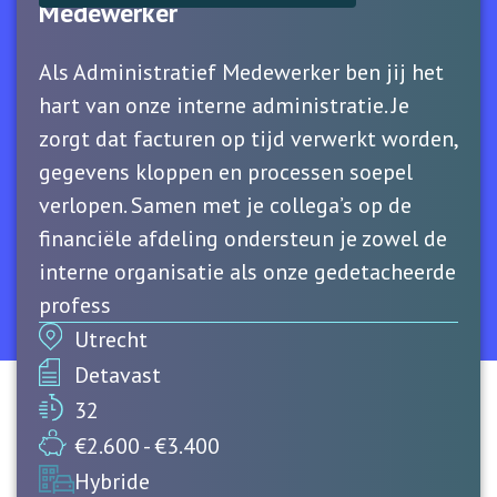
Medewerker
Als Administratief Medewerker ben jij het
hart van onze interne administratie. Je
zorgt dat facturen op tijd verwerkt worden,
gegevens kloppen en processen soepel
verlopen. Samen met je collega’s op de
financiële afdeling ondersteun je zowel de
interne organisatie als onze gedetacheerde
profess
Utrecht
Detavast
32
€2.600 - €3.400
Hybride