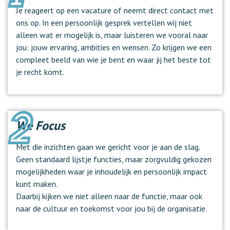
Je reageert op een vacature of neemt direct contact met
ons op. In een persoonlijk gesprek vertellen wij niet
alleen wat er mogelijk is, maar luisteren we vooral naar
jou: jouw ervaring, ambities en wensen. Zo krijgen we een
compleet beeld van wie je bent en waar jij het beste tot
je recht komt.
We Focus
Met die inzichten gaan we gericht voor je aan de slag.
Geen standaard lijstje functies, maar zorgvuldig gekozen
mogelijkheden waar je inhoudelijk en persoonlijk impact
kunt maken.
Daarbij kijken we niet alleen naar de functie, maar ook
naar de cultuur en toekomst voor jou bij de organisatie.