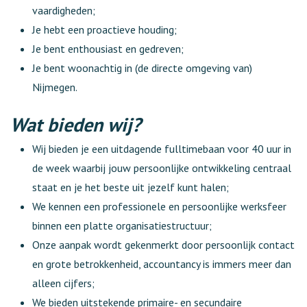
vaardigheden;
Je hebt een proactieve houding;
Je bent enthousiast en gedreven;
Je bent woonachtig in (de directe omgeving van)
Nijmegen.
Wat bieden wij?
Wij bieden je een uitdagende fulltimebaan voor 40 uur in
de week waarbij jouw persoonlijke ontwikkeling centraal
staat en je het beste uit jezelf kunt halen;
We kennen een professionele en persoonlijke werksfeer
binnen een platte organisatiestructuur;
Onze aanpak wordt gekenmerkt door persoonlijk contact
en grote betrokkenheid, accountancy is immers meer dan
alleen cijfers;
We bieden uitstekende primaire- en secundaire