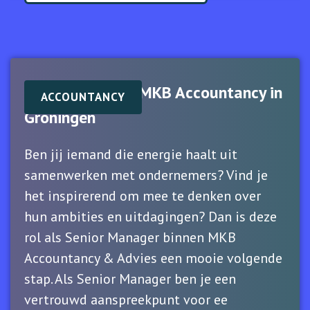
Senior Manager MKB Accountancy in
ACCOUNTANCY
Groningen
Ben jij iemand die energie haalt uit
samenwerken met ondernemers? Vind je
het inspirerend om mee te denken over
hun ambities en uitdagingen? Dan is deze
rol als Senior Manager binnen MKB
Accountancy & Advies een mooie volgende
stap. Als Senior Manager ben je een
vertrouwd aanspreekpunt voor ee