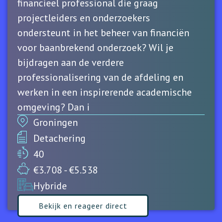
financieel professional die graag
projectleiders en onderzoekers
ondersteunt in het beheer van financiën
voor baanbrekend onderzoek? Wil je
bijdragen aan de verdere
professionalisering van de afdeling en
werken in een inspirerende academische
omgeving? Dan i
Groningen
Detachering
40
€3.708 - €5.538
Hybride
Bekijk en reageer direct