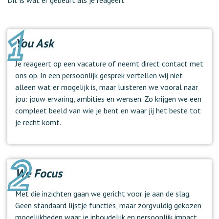
You Ask
Je reageert op een vacature of neemt direct contact met
ons op. In een persoonlijk gesprek vertellen wij niet
alleen wat er mogelijk is, maar luisteren we vooral naar
jou: jouw ervaring, ambities en wensen. Zo krijgen we een
compleet beeld van wie je bent en waar jij het beste tot
je recht komt.
We Focus
Met die inzichten gaan we gericht voor je aan de slag.
Geen standaard lijstje functies, maar zorgvuldig gekozen
mogelijkheden waar je inhoudelijk en persoonlijk impact