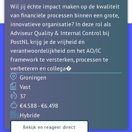
Wil jij échte impact maken op de kwaliteit
van financiële processen binnen een grote,
innovatieve organisatie? In deze rol als
Adviseur Quality & Internal Control bij
PostNL krijg je de vrijheid én
verantwoordelijkheid om het AO/IC
framework te versterken, processen te
verbeteren en collega�
Groningen
Vast
37
€4.588 - €6.498
Hybride
Bekijk en reageer direct