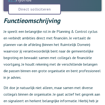
Direct solliciteren
Functieomschrijving
Je speelt een belangrijke rol in de Planning & Control cyclus
en verbindt ambities direct met financiën. Je vertaalt de
plannen van de afdeling (binnen het Ruimtelijk Domein)
waarvoor jij verantwoordelijk bent naar de gemeentelijke
begroting en bewaakt samen met collega's de financiële
voortgang. Je houdt rekening met de verschillende belangen
die passen binnen een grote organisatie en bent professioneel
in je advies.
Dit doe je natuurlijk niet alleen, maar samen met diverse
collega's binnen de organisatie. Je gaat actief het gesprek aan
en signaleert en herkent belangrijke informatie. Hierbij heb je