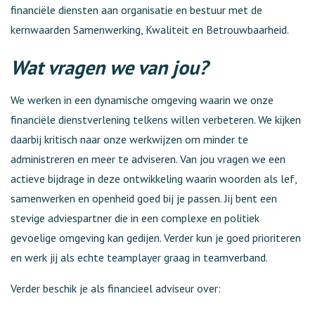
financiële diensten aan organisatie en bestuur met de
kernwaarden Samenwerking, Kwaliteit en Betrouwbaarheid.
Wat vragen we van jou?
We werken in een dynamische omgeving waarin we onze
financiële dienstverlening telkens willen verbeteren. We kijken
daarbij kritisch naar onze werkwijzen om minder te
administreren en meer te adviseren. Van jou vragen we een
actieve bijdrage in deze ontwikkeling waarin woorden als lef,
samenwerken en openheid goed bij je passen. Jij bent een
stevige adviespartner die in een complexe en politiek
gevoelige omgeving kan gedijen. Verder kun je goed prioriteren
en werk jij als echte teamplayer graag in teamverband.
Verder beschik je als financieel adviseur over: