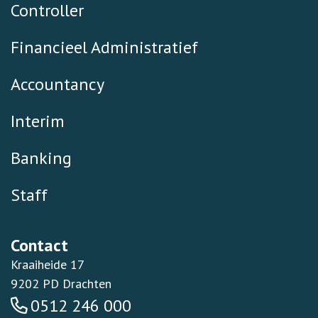
Controller
Financieel Administratief
Accountancy
Interim
Banking
Staff
Contact
Kraaiheide 17
9202 PD Drachten
0512 246 000