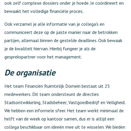
ook zelf complexe dossiers onder je hoede. Je coördineert en
bewaakt het volledige financiële proces.
Ook verzamel je alle informatie van je collega's en
communiceert deze op de juiste manier naar de betrokken
partijen, allemaal binnen de gestelde deadlines. Ook bewaak
je de kwaliteit hiervan. Hierbij fungeer je als de
gesprekspartner voor het management.
De organisatie
Het team Financiën Ruimtelijk Domein bestaat uit 25
medewerkers. Dit team ondersteunt de directies
Stadsontwikkeling, Stadsbeheer, Vastgoedbedrijf en Veiligheid.
We hebben een informele sfeer. Het team werkt minimaal de
helft van de week op kantoor samen, dus er is altijd een
collega beschikbaar om ideeën mee uit te wisselen. We bieden