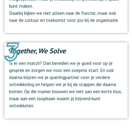
kunt maken.
Daarbij kijken we niet alleen naar de functie, maar ook
naar de cultuur en toekomst voor jou bij de organisatie.
Together, We Solve
Is er een match? Dan bereiden we je goed voor op je
gesprek en zorgen we voor een soepele start. En ook
daarna blijven we je sparringpartner voor je verdere
ontwikkeling en helpen we je bij de stappen die daarna
komen. Op die manier bouwen we niet aan een korte klus,
maar aan een loopbaan waarin jij blijvend kunt
ontwikkelen.