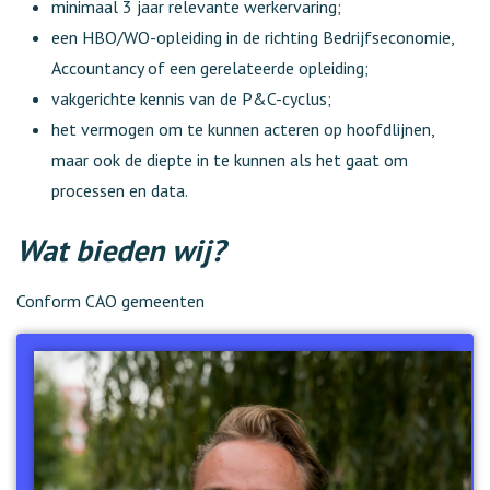
minimaal 3 jaar relevante werkervaring;
een HBO/WO-opleiding in de richting Bedrijfseconomie,
Accountancy of een gerelateerde opleiding;
vakgerichte kennis van de P&C-cyclus;
het vermogen om te kunnen acteren op hoofdlijnen,
maar ook de diepte in te kunnen als het gaat om
processen en data.
Wat bieden wij?
Conform CAO gemeenten