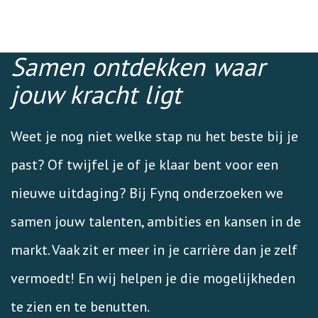
Samen ontdekken waar
jouw kracht ligt
Weet je nog niet welke stap nu het beste bij je
past? Of twijfel je of je klaar bent voor een
nieuwe uitdaging? Bij Fynq onderzoeken we
samen jouw talenten, ambities en kansen in de
markt. Vaak zit er meer in je carrière dan je zelf
vermoedt! En wij helpen je die mogelijkheden
te zien en te benutten.